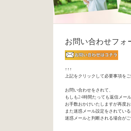
お問い合わせフォ
↑↑↑
上記をクリックして必要事項をご
お問い合わせをされて、
もしも24時間たっても返信メー
お手数おかけいたしますが再度お
また迷惑メール設定をされている
迷惑メールと判断される場合がご