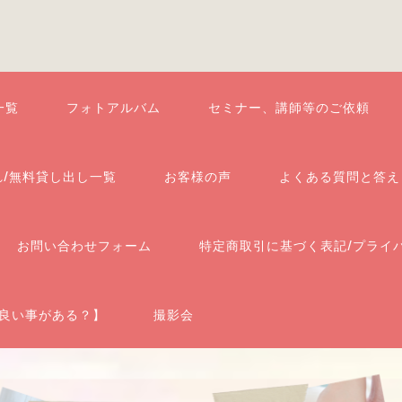
一覧
フォトアルバム
セミナー、講師等のご依頼
れ/無料貸し出し一覧
お客様の声
よくある質問と答え
お問い合わせフォーム
特定商取引に基づく表記/プライ
良い事がある？】
撮影会