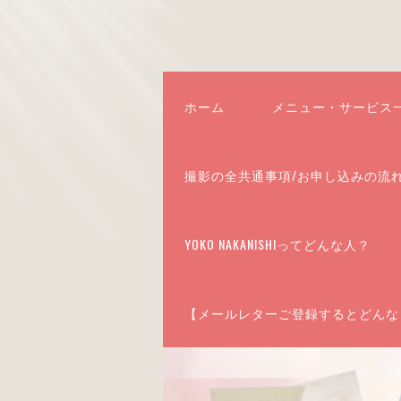
ホーム
メニュー・サービス
撮影の全共通事項/お申し込みの流
YOKO NAKANISHIってどんな人？
【メールレターご登録するとどんな