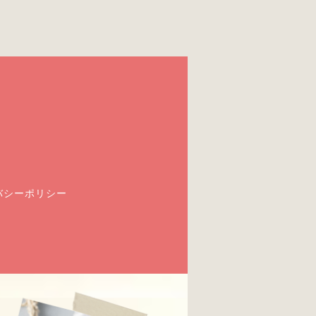
バシーポリシー