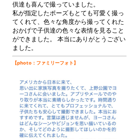
供達も喜んで撮っていました。
私が指定したポーズもとても可愛く撮っ
てくれて、色々な角度から撮ってくれた
おかげで子供達の色々な表情を見ること
ができました。 本当にありがとうござい
ました。
【photo：ファミリーフォト】