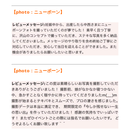
【photo：ニューボーン】
【photo：ニューボーン】