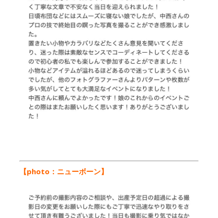
【photo：ニューボーン
】