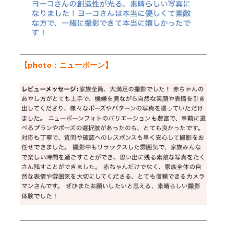
【photo：ニューボーン】