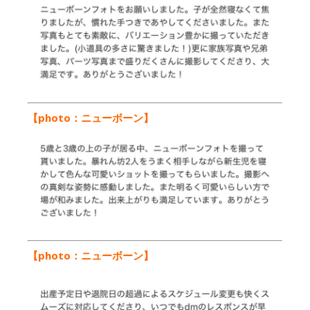
【photo：ニューボーン
】
【photo：ニューボーン
】