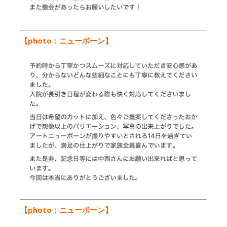
【photo：ニューボーン
】
【photo：ニューボーン
】