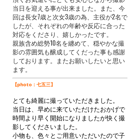
当日を迎える事が出来ました。また、今
回は長女7歳と次女3歳の為、主役が2名で
したが、それぞれの年齢や反応に合った
対応をくださり、嬉しかったです。
親族含め総勢10名を纏めて、穏やかな撮
影の雰囲気も醸成してくだった事も感謝
しております。またお願いしたいと思い
ます。
【photo：七五三】
とても綺麗に撮っていただきました。
当日は、早めに来ていただけたおかげで
時間より早く開始になりましたが快く撮
影してくださいました。
小物も、色々とご用意いただいたので子