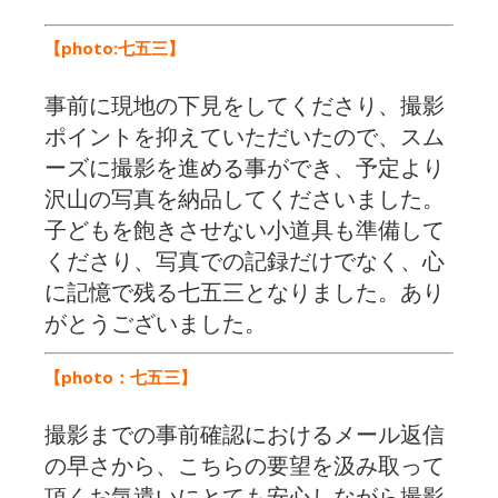
【photo:七五三】
事前に現地の下見をしてくださり、撮影
ポイントを抑えていただいたので、スム
ーズに撮影を進める事ができ、予定より
沢山の写真を納品してくださいました。
子どもを飽きさせない小道具も準備して
くださり、写真での記録だけでなく、心
に記憶で残る七五三となりました。あり
がとうございました。
【photo：七五三】
撮影までの事前確認におけるメール返信
の早さから、こちらの要望を汲み取って
頂くお気遣いにとても安心しながら撮影