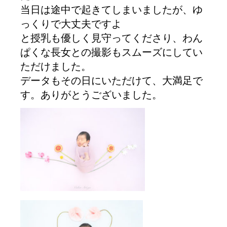
当日は途中で起きてしまいましたが、ゆ
っくりで大丈夫ですよ
と授乳も優しく見守ってくださり、わん
ぱくな長女との撮影もスムーズにしてい
ただけました。
データもその日にいただけて、大満足で
す。ありがとうございました。