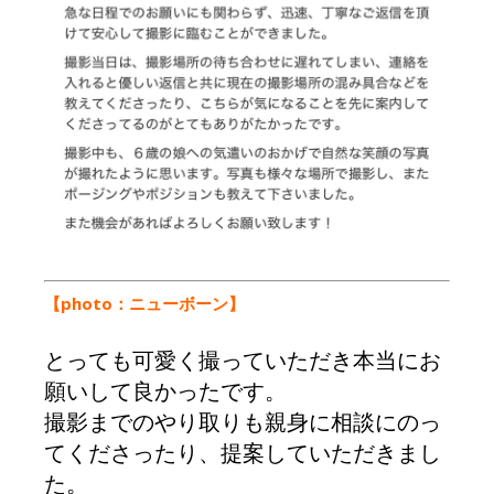
【photo：ニューボーン
】
とっても可愛く撮っていただき本当にお
願いして良かったです。
撮影までのやり取りも親身に相談にのっ
てくださったり、提案していただきまし
た。