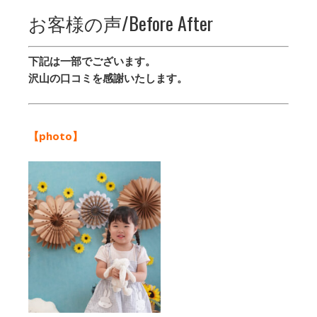
お客様の声/Before After
下記は一部でございます。
沢山の口コミを感謝いたします。
【photo】