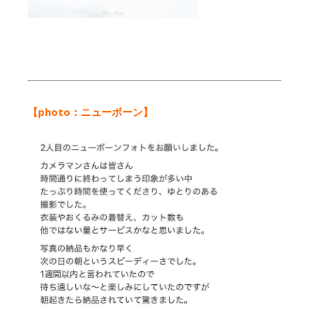
【photo：ニューボーン
】