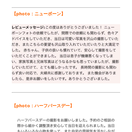
【photo：ニューボーン】
【photo：ハーフバースデー】