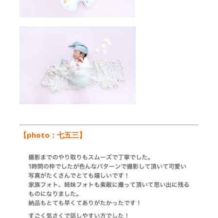
【photo：七五三
】