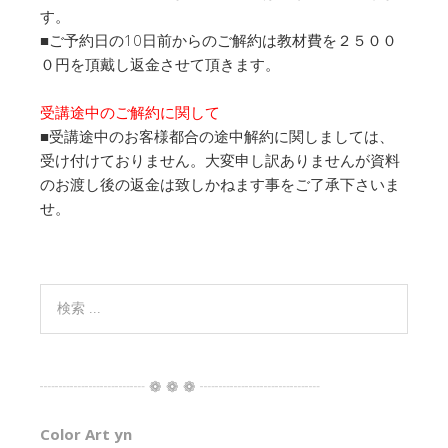
す。
■ご予約日の10日前からのご解約は教材費を２５００
０円を頂戴し返金させて頂きます。
受講途中のご解約に関して
■受講途中のお客様都合の途中解約に関しましては、
受け付けておりません。大変申し訳ありませんが資料
のお渡し後の返金は致しかねます事をご了承下さいま
せ。
┈┈┈┈┈┈┈ ❁ ❁ ❁ ┈┈┈┈┈┈┈┈
Color Art yn