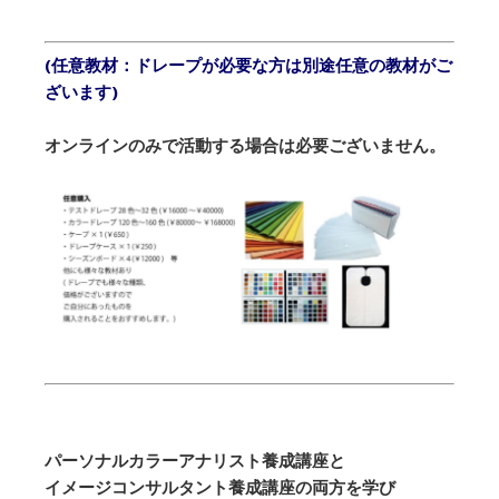
(任意教材：ドレープが必要な方は別途任意の教材がご
ざいます)
オンラインのみで活動する場合は必要ございません。
パーソナルカラーアナリスト養成講座と
イメージコンサルタント養成講座の両方を学び