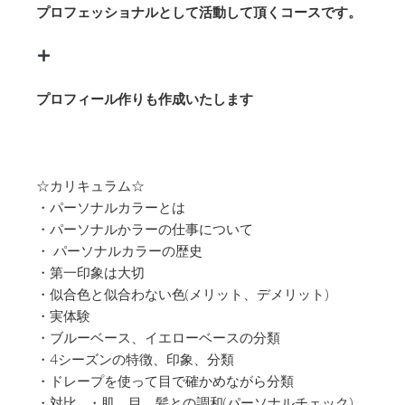
プロフェッショナルとして活動して頂くコースです。
プロフィール作りも作成いたします
☆カリキュラム☆
・パーソナルカラーとは
・パーソナルかラーの仕事について
・ パーソナルカラーの歴史
・第一印象は大切
・似合色と似合わない色(メリット、デメリット)
・実体験
・ブルーベース、イエローベースの分類
・4シーズンの特徴、印象、分類
・ドレープを使って目で確かめながら分類
・対比 ・肌、目、髪との調和(パーソナルチェック)