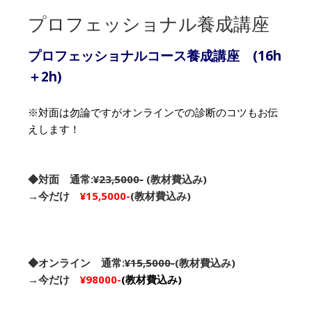
プロフェッショナル養成講座
プロフェッショナルコース養成講座 (16h
＋2h)
※対面は勿論ですがオンラインでの診断のコツもお伝
えします！
◆対面 通常:
¥23,5000-
(教材費込み)
→今だけ
¥15,5000-
(教材費込み)
◆オンライン 通常:
¥15,5000-
(教材費込み)
→今だけ
¥98000-
(教材費込み)