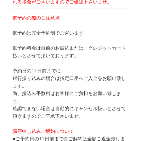
れる場合がございますのでご確認下さいませ。
御予約の際のご注意点
御予約は完全予約制でございます。
御予約料金は自前のお振込または、クレジットカード
払いとさせて頂いております。
予約日の11日前までに
銀行振り込みの場合は指定口座へご入金をお願い致し
ます。
尚、振込み手数料はお客様にご負担をお願い致しま
す。
確認できない場合は自動的にキャンセル扱いとさせて
頂きますのでご了承下さいませ。
講座申し込みご解約について
■ご予約日の11日前までのご解約は全額ご返金致しま