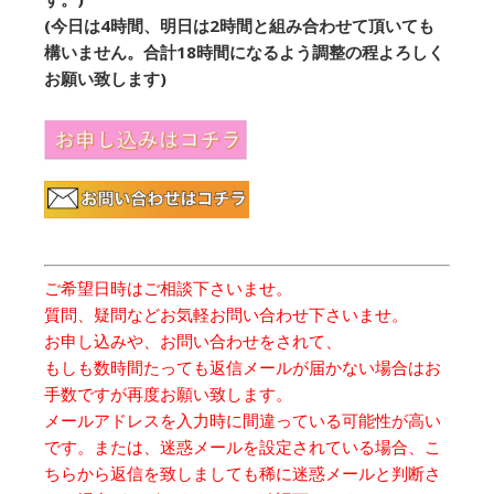
(今日は4時間、明日は2時間と組み合わせて頂いても
構いません。合計18時間になるよう調整の程よろしく
お願い致します)
ご希望日時はご相談下さいませ。
質問、疑問などお気軽お問い合わせ下さいませ。
お申し込みや、お問い合わせをされて、
もしも数時間たっても返信メールが届かない場合は
お
手数ですが再度お願い致します。
メールアドレスを入力時に間違っている可能性が高い
です。または、迷惑メールを設定されている場合、こ
ちらから返信を致しましても
稀に迷惑メールと判断さ