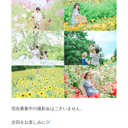
現在募集中の撮影会はございません。
次回をお楽しみに