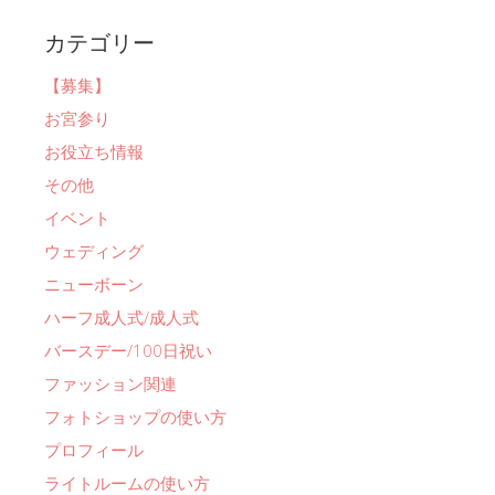
カテゴリー
【募集】
お宮参り
お役立ち情報
その他
イベント
ウェディング
ニューボーン
ハーフ成人式/成人式
バースデー/100日祝い
ファッション関連
フォトショップの使い方
プロフィール
ライトルームの使い方