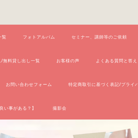
一覧
フォトアルバム
セミナー、講師等のご依頼
れ/無料貸し出し一覧
お客様の声
よくある質問と答え
お問い合わせフォーム
特定商取引に基づく表記/プライ
良い事がある？】
撮影会