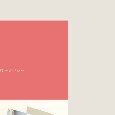
バシーポリシー