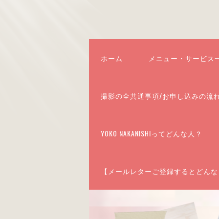
ホーム
メニュー・サービス
撮影の全共通事項/お申し込みの流
YOKO NAKANISHIってどんな人？
【メールレターご登録するとどんな