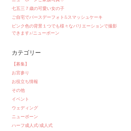
七五三７歳の可愛い女の子
ご自宅でバースデーフォト&スマッシュケーキ
ピンク色の背景１つでも様々なバリエーションで撮影
できます♪/ニューボーン
カテゴリー
【募集】
お宮参り
お役立ち情報
その他
イベント
ウェディング
ニューボーン
ハーフ成人式/成人式