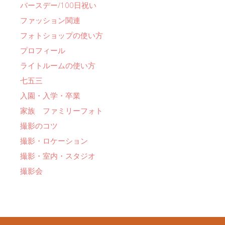
バースデー/100日祝い
ファッション関連
フォトショップの使い方
プロフィール
ライトルームの使い方
七五三
入園・入学・卒業
家族 ファミリーフォト
撮影のコツ
撮影・ロケーション
撮影・室内・スタジオ
撮影会