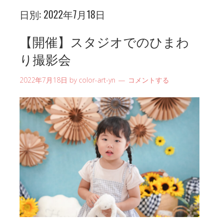
日別:
2022年7月18日
【開催】スタジオでのひまわ
り撮影会
2022年7月18日
by
color-art-yn
コメントする