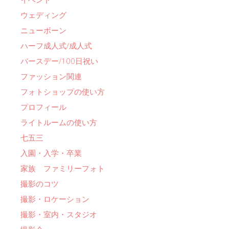
ウェディング
ニューボーン
ハーフ成人式/成人式
バースデー/100日祝い
ファッション関連
フォトショップの使い方
プロフィール
ライトルームの使い方
七五三
入園・入学・卒業
家族 ファミリーフォト
撮影のコツ
撮影・ロケーション
撮影・室内・スタジオ