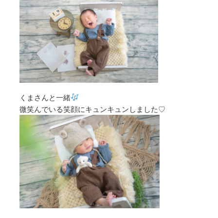
くまさんと一緒
微笑んでいる笑顔にキュンキュンしました♡