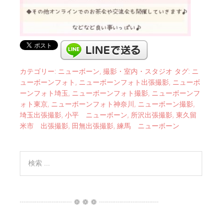
カテゴリー:
ニューボーン
,
撮影・室内・スタジオ
タグ:
ニ
ューボーンフォト
,
ニューボーンフォト出張撮影
,
ニューボ
ーンフォト埼玉
,
ニューボーンフォト撮影
,
ニューボーンフ
ォト東京
,
ニューボーンフォト神奈川
,
ニューボーン撮影
,
埼玉出張撮影
,
小平 ニューボーン
,
所沢出張撮影
,
東久留
米市 出張撮影
,
田無出張撮影
,
練馬 ニューボーン
┈┈┈┈┈┈┈ ❁ ❁ ❁ ┈┈┈┈┈┈┈┈