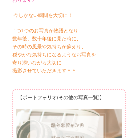
今しかない瞬間を大切に！
1つ1つのお写真が物語となり
数年後、数十年後に見た時に、
その時の風景や気持ちが蘇えり、
穏やかな気持ちになるようなお写真を
寄り添いながら大切に
撮影させていただきます＾＾
【ポートフォリオ(その他の写真一覧)】