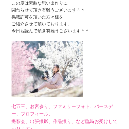
この度は素敵な思い出作りに
関わらせて頂き有難うございます＾＾
掲載許可を頂いた方々様を
ご紹介させて頂いております。
今日も読んで頂き有難うございます＾＾
七五三、お宮参り、ファミリーフォト、バースデ
ー、
プロフィール、
撮影会、出張撮影、作品撮り、など臨時お受けして
おります♪