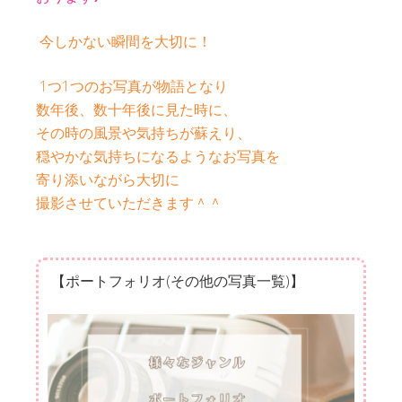
今しかない瞬間を大切に！
1つ1つのお写真が物語となり
数年後、数十年後に見た時に、
その時の風景や気持ちが蘇えり、
穏やかな気持ちになるようなお写真を
寄り添いながら大切に
撮影させていただきます＾＾
【ポートフォリオ(その他の写真一覧)】