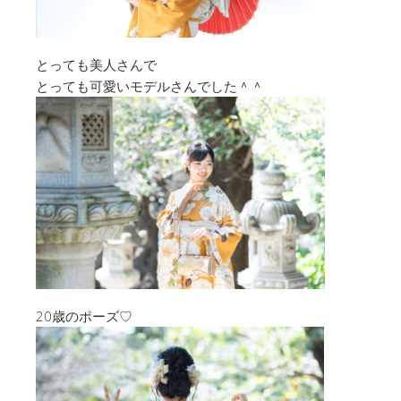
とっても美人さんで
とっても可愛いモデルさんでした＾＾
20歳のポーズ♡