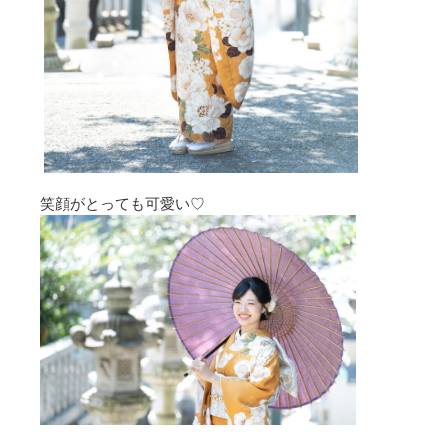
笑顔がとっても可愛い♡