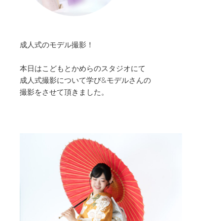
成人式のモデル撮影！
本日はこどもとかめらのスタジオにて
成人式撮影について学び&モデルさんの
撮影をさせて頂きました。