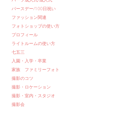
バースデー/100日祝い
ファッション関連
フォトショップの使い方
プロフィール
ライトルームの使い方
七五三
入園・入学・卒業
家族 ファミリーフォト
撮影のコツ
撮影・ロケーション
撮影・室内・スタジオ
撮影会