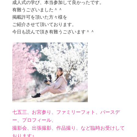
成人式の学び、本当参加して良かったです。
有難うございました＾＾
掲載許可を頂いた方々様を
ご紹介させて頂いております。
今日も読んで頂き有難うございます＾＾
七五三、お宮参り、ファミリーフォト、バースデ
ー、
プロフィール、
撮影会、出張撮影、作品撮り、など臨時お受けして
おります♪