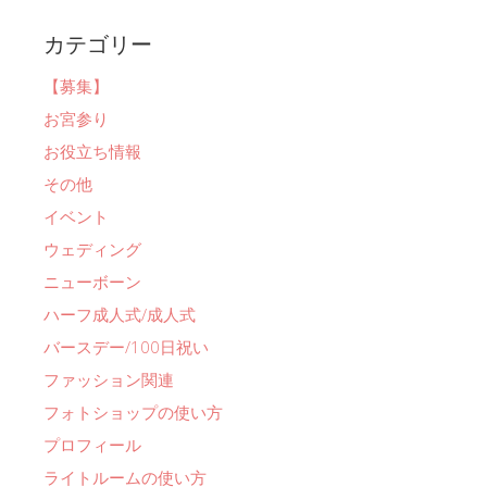
カテゴリー
【募集】
お宮参り
お役立ち情報
その他
イベント
ウェディング
ニューボーン
ハーフ成人式/成人式
バースデー/100日祝い
ファッション関連
フォトショップの使い方
プロフィール
ライトルームの使い方