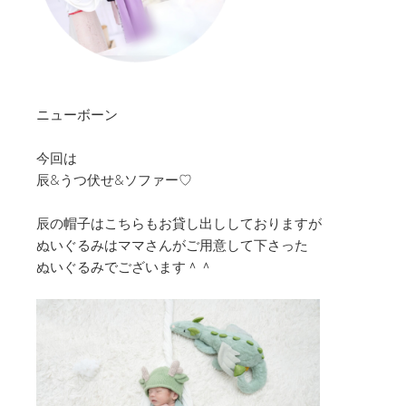
ニューボーン
今回は
辰&うつ伏せ&ソファー♡
辰の帽子はこちらもお貸し出ししておりますが
ぬいぐるみはママさんがご用意して下さった
ぬいぐるみでございます＾＾