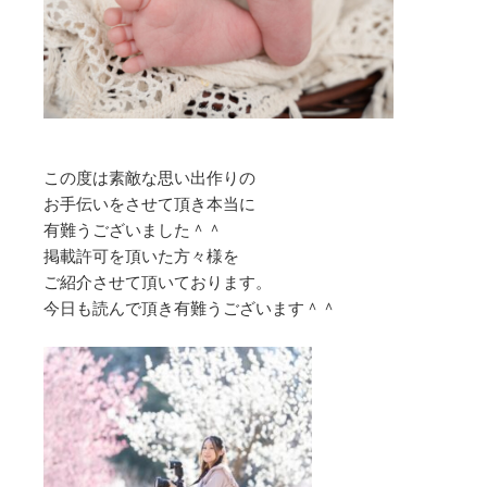
この度は素敵な思い出作りの
お手伝いをさせて頂き本当に
有難うございました＾＾
掲載許可を頂いた方々様を
ご紹介させて頂いております。
今日も読んで頂き有難うございます＾＾