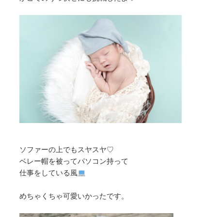
ソファーの上でもスヤスヤ♡
ベレー帽を被ってパソコン持って
仕事をしている風
めちゃくちゃ可愛いかったです。