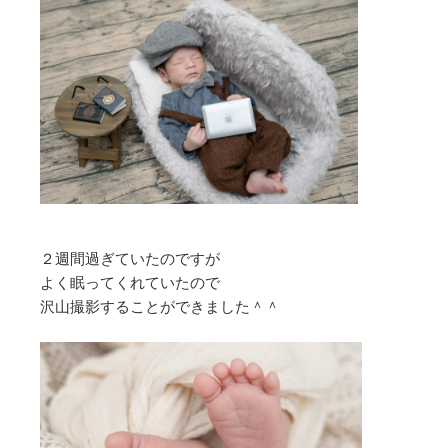
２週間過ぎていたのですが
よく眠ってくれていたので
沢山撮影することができました＾＾