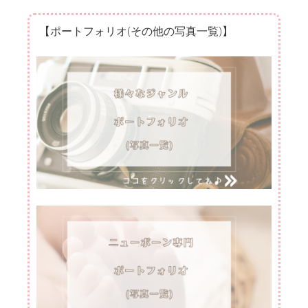
【ポートフォリオ(その他の写真一覧)】