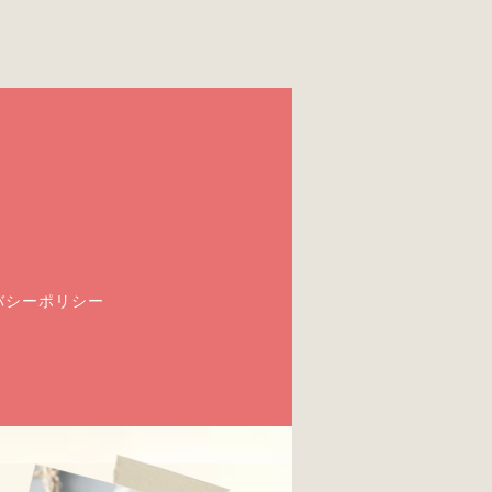
バシーポリシー