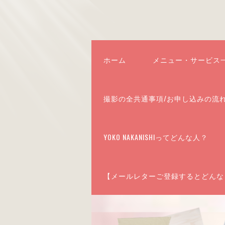
ホーム
メニュー・サービス
撮影の全共通事項/お申し込みの流
YOKO NAKANISHIってどんな人？
【メールレターご登録するとどんな