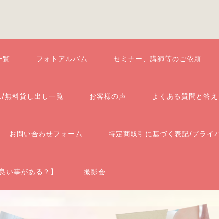
一覧
フォトアルバム
セミナー、講師等のご依頼
れ/無料貸し出し一覧
お客様の声
よくある質問と答え
お問い合わせフォーム
特定商取引に基づく表記/プライ
良い事がある？】
撮影会