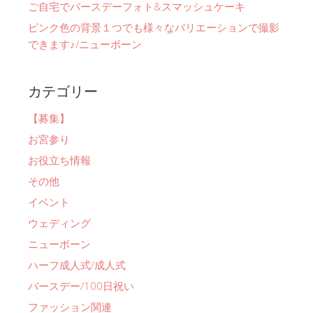
ご自宅でバースデーフォト&スマッシュケーキ
ピンク色の背景１つでも様々なバリエーションで撮影
できます♪/ニューボーン
カテゴリー
【募集】
お宮参り
お役立ち情報
その他
イベント
ウェディング
ニューボーン
ハーフ成人式/成人式
バースデー/100日祝い
ファッション関連