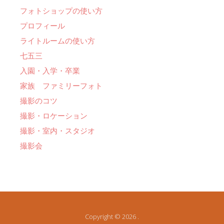
フォトショップの使い方
プロフィール
ライトルームの使い方
七五三
入園・入学・卒業
家族 ファミリーフォト
撮影のコツ
撮影・ロケーション
撮影・室内・スタジオ
撮影会
Copyright © 2026 .