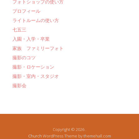
フォトショップの使い方
プロフィール
ライトルームの使い方
七五三
入園・入学・卒業
家族 ファミリーフォト
撮影のコツ
撮影・ロケーション
撮影・室内・スタジオ
撮影会
Copyright © 2026 .
Church
WordPress Theme by themehall.com