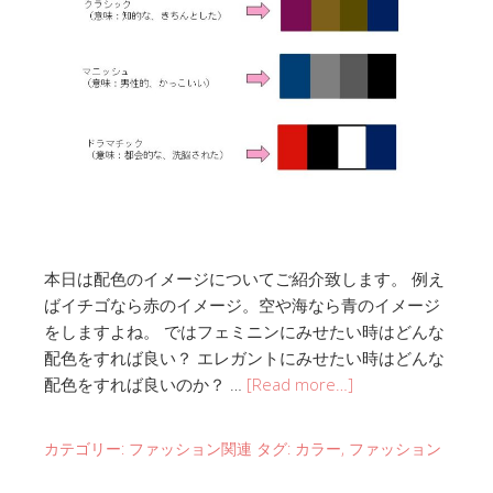
本日は配色のイメージについてご紹介致します。 例え
ばイチゴなら赤のイメージ。空や海なら青のイメージ
をしますよね。 ではフェミニンにみせたい時はどんな
配色をすれば良い？ エレガントにみせたい時はどんな
配色をすれば良いのか？ …
[Read more…]
カテゴリー:
ファッション関連
タグ:
カラー
,
ファッション