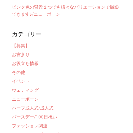
ピンク色の背景１つでも様々なバリエーションで撮影
できます♪/ニューボーン
カテゴリー
【募集】
お宮参り
お役立ち情報
その他
イベント
ウェディング
ニューボーン
ハーフ成人式/成人式
バースデー/100日祝い
ファッション関連