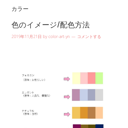
カラー
色のイメージ/配色方法
2019年11月21日
by
color-art-yn
コメントする