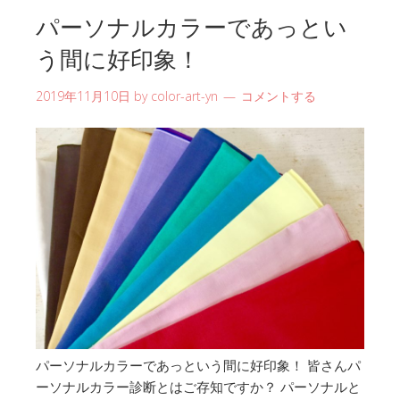
パーソナルカラーであっとい
う間に好印象！
2019年11月10日
by
color-art-yn
コメントする
パーソナルカラーであっという間に好印象！ 皆さんパ
ーソナルカラー診断とはご存知ですか？ パーソナルと