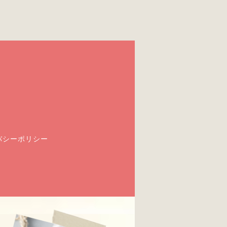
バシーポリシー