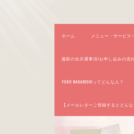
ホーム
メニュー・サービス
撮影の全共通事項/お申し込みの流
YOKO NAKANISHIってどんな人？
【メールレターご登録するとどんな