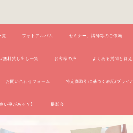
一覧
フォトアルバム
セミナー、講師等のご依頼
れ/無料貸し出し一覧
お客様の声
よくある質問と答え
お問い合わせフォーム
特定商取引に基づく表記/プライ
良い事がある？】
撮影会