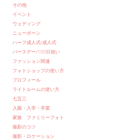
その他
イベント
ウェディング
ニューボーン
ハーフ成人式/成人式
バースデー/100日祝い
ファッション関連
フォトショップの使い方
プロフィール
ライトルームの使い方
七五三
入園・入学・卒業
家族 ファミリーフォト
撮影のコツ
撮影・ロケーション