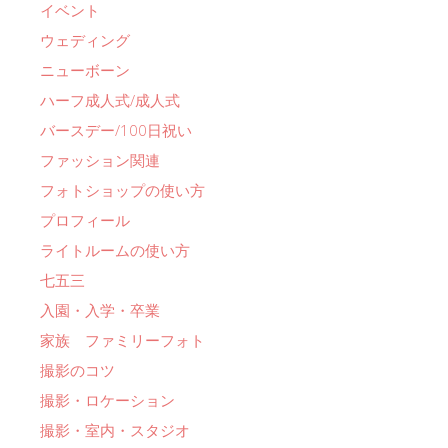
イベント
ウェディング
ニューボーン
ハーフ成人式/成人式
バースデー/100日祝い
ファッション関連
フォトショップの使い方
プロフィール
ライトルームの使い方
七五三
入園・入学・卒業
家族 ファミリーフォト
撮影のコツ
撮影・ロケーション
撮影・室内・スタジオ