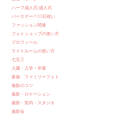
ハーフ成人式/成人式
バースデー/100日祝い
ファッション関連
フォトショップの使い方
プロフィール
ライトルームの使い方
七五三
入園・入学・卒業
家族 ファミリーフォト
撮影のコツ
撮影・ロケーション
撮影・室内・スタジオ
撮影会