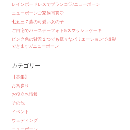
レインボードレスでブランコ♡/ニューボーン
ニューボーンご家族写真♡
七五三７歳の可愛い女の子
ご自宅でバースデーフォト&スマッシュケーキ
ピンク色の背景１つでも様々なバリエーションで撮影
できます♪/ニューボーン
カテゴリー
【募集】
お宮参り
お役立ち情報
その他
イベント
ウェディング
ニューボーン