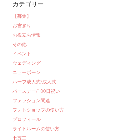
カテゴリー
【募集】
お宮参り
お役立ち情報
その他
イベント
ウェディング
ニューボーン
ハーフ成人式/成人式
バースデー/100日祝い
ファッション関連
フォトショップの使い方
プロフィール
ライトルームの使い方
七五三