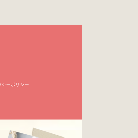
バシーポリシー