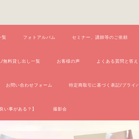
一覧
フォトアルバム
セミナー、講師等のご依頼
れ/無料貸し出し一覧
お客様の声
よくある質問と答え
お問い合わせフォーム
特定商取引に基づく表記/プライ
良い事がある？】
撮影会