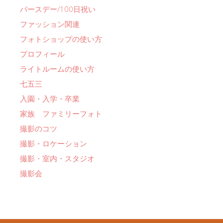
バースデー/100日祝い
ファッション関連
フォトショップの使い方
プロフィール
ライトルームの使い方
七五三
入園・入学・卒業
家族 ファミリーフォト
撮影のコツ
撮影・ロケーション
撮影・室内・スタジオ
撮影会