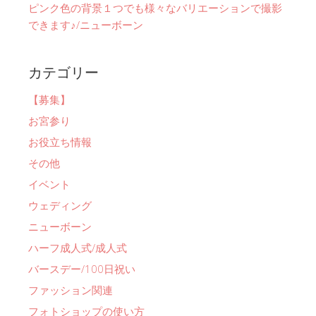
ピンク色の背景１つでも様々なバリエーションで撮影
できます♪/ニューボーン
カテゴリー
【募集】
お宮参り
お役立ち情報
その他
イベント
ウェディング
ニューボーン
ハーフ成人式/成人式
バースデー/100日祝い
ファッション関連
フォトショップの使い方