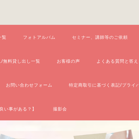
一覧
フォトアルバム
セミナー、講師等のご依頼
れ/無料貸し出し一覧
お客様の声
よくある質問と答え
お問い合わせフォーム
特定商取引に基づく表記/プライ
良い事がある？】
撮影会