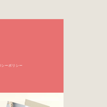
バシーポリシー