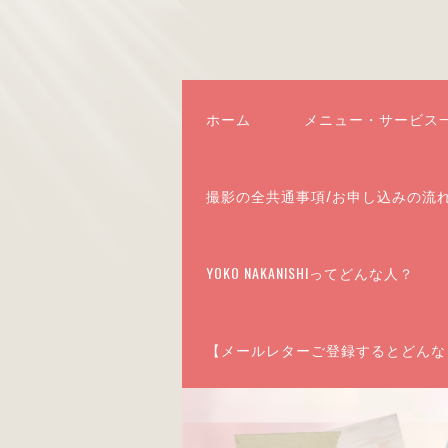
ホーム
メニュー・サービス
撮影の全共通事項/お申し込みの流
YOKO NAKANISHIってどんな人？
【メールレターご登録するとどんな