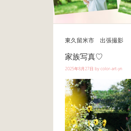
東久留米市 出張撮影
家族写真♡
2025年8月27日
by
color-art-yn