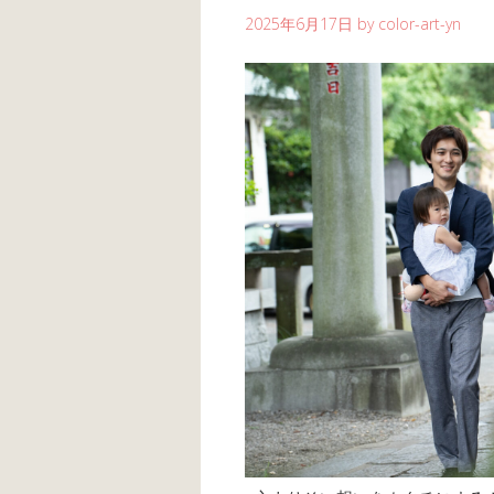
2025年6月17日
by
color-art-yn