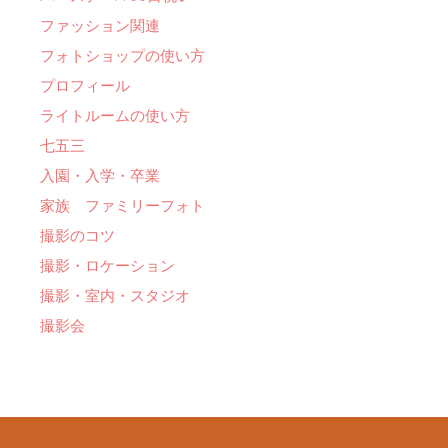
ファッション関連
フォトショップの使い方
プロフィール
ライトルームの使い方
七五三
入園・入学・卒業
家族 ファミリーフォト
撮影のコツ
撮影・ロケーション
撮影・室内・スタジオ
撮影会