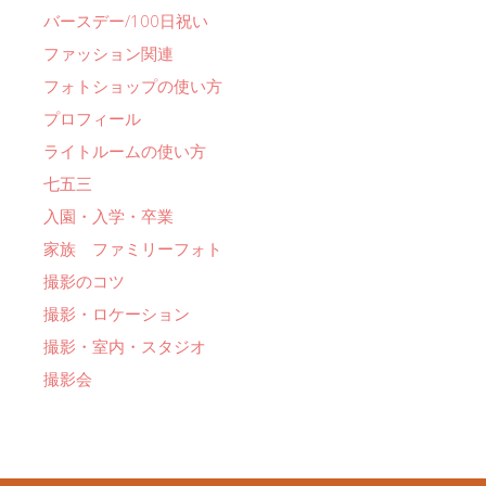
バースデー/100日祝い
ファッション関連
フォトショップの使い方
プロフィール
ライトルームの使い方
七五三
入園・入学・卒業
家族 ファミリーフォト
撮影のコツ
撮影・ロケーション
撮影・室内・スタジオ
撮影会