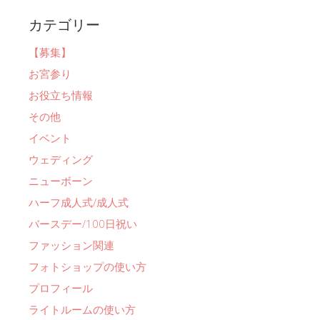
カテゴリー
【募集】
お宮参り
お役立ち情報
その他
イベント
ウェディング
ニューボーン
ハーフ成人式/成人式
バースデー/100日祝い
ファッション関連
フォトショップの使い方
プロフィール
ライトルームの使い方