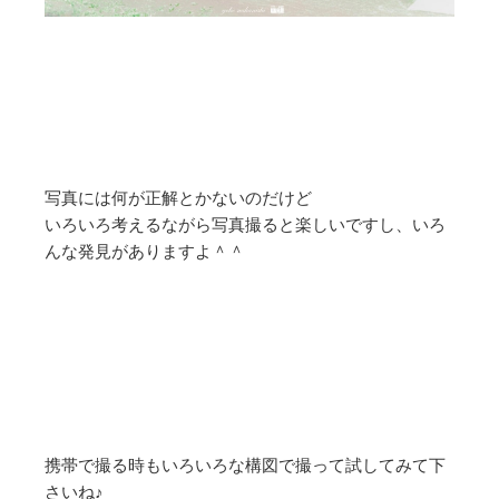
写真には何が正解とかないのだけど
いろいろ考えるながら写真撮ると楽しいですし、いろ
んな発見がありますよ＾＾
携帯で撮る時もいろいろな構図で撮って試してみて下
さいね♪