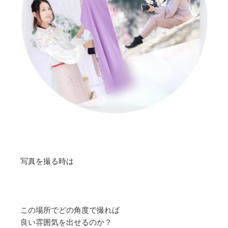
写真を撮る時は
この場所でどの角度で撮れば
良い雰囲気を出せるのか？