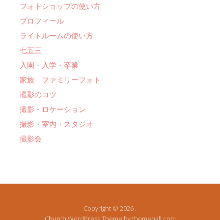
フォトショップの使い方
プロフィール
ライトルームの使い方
七五三
入園・入学・卒業
家族 ファミリーフォト
撮影のコツ
撮影・ロケーション
撮影・室内・スタジオ
撮影会
Copyright © 2026 .
Church
WordPress Theme by themehall.com