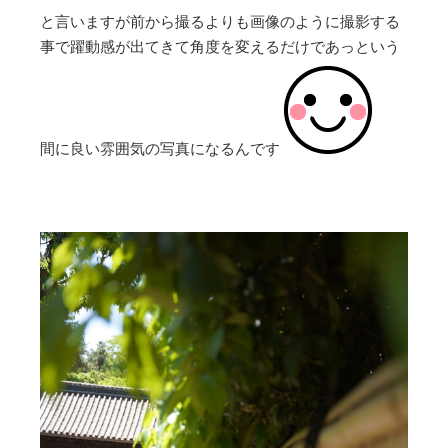
前から撮るよりも画像のように撮影する
と言いますが
事で躍動感が出てきて角度を変えるだけであっという
間に良い雰囲気の写真になるんです