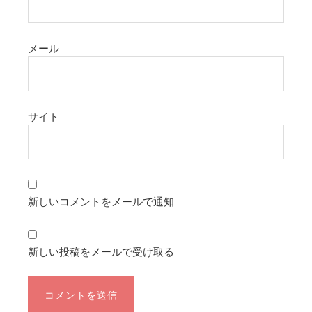
メール
サイト
新しいコメントをメールで通知
新しい投稿をメールで受け取る