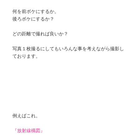
何を前ボケにするか。
後ろボケにするか？
どの距離で撮れば良いか？
写真１枚撮るにしてもいろんな事を考えながら撮影し
ております。
例えばこれ。
『放射線構図』