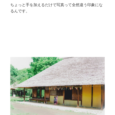
ちょっと手を加えるだけで写真って全然違う印象にな
るんです。