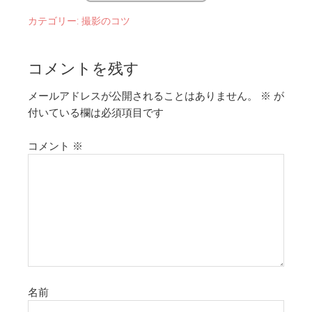
カテゴリー:
撮影のコツ
コメントを残す
メールアドレスが公開されることはありません。
※
が
付いている欄は必須項目です
コメント
※
名前