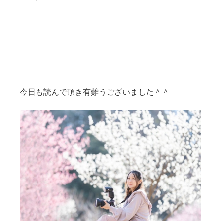
今日も読んで頂き
有難うございました＾＾