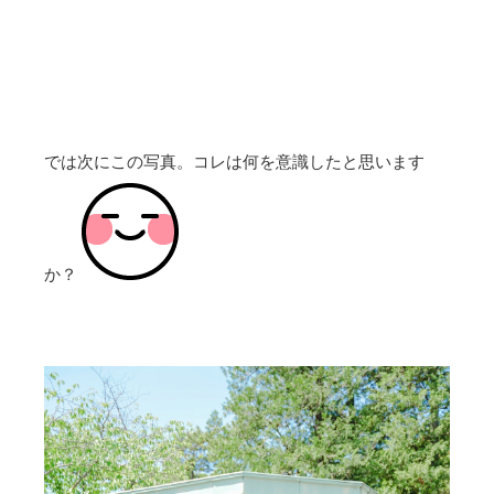
では次にこの写真。コレは何を意識したと思います
か？