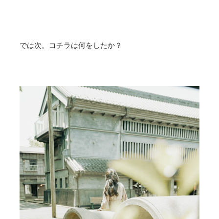
では次。コチラは何をしたか？