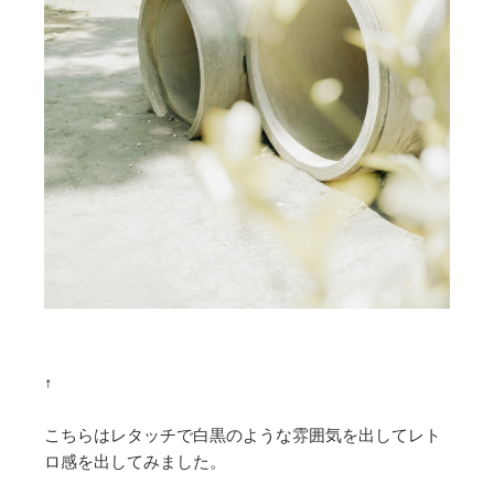
↑
こちらはレタッチで白黒のような雰囲気を出してレト
ロ感を出してみました。