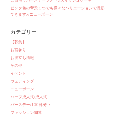
ご自宅でバースデーフォト&スマッシュケーキ
ピンク色の背景１つでも様々なバリエーションで撮影
できます♪/ニューボーン
カテゴリー
【募集】
お宮参り
お役立ち情報
その他
イベント
ウェディング
ニューボーン
ハーフ成人式/成人式
バースデー/100日祝い
ファッション関連