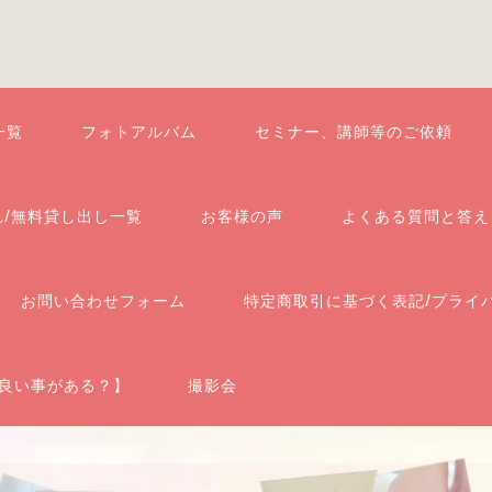
一覧
フォトアルバム
セミナー、講師等のご依頼
れ/無料貸し出し一覧
お客様の声
よくある質問と答え
お問い合わせフォーム
特定商取引に基づく表記/プライ
良い事がある？】
撮影会