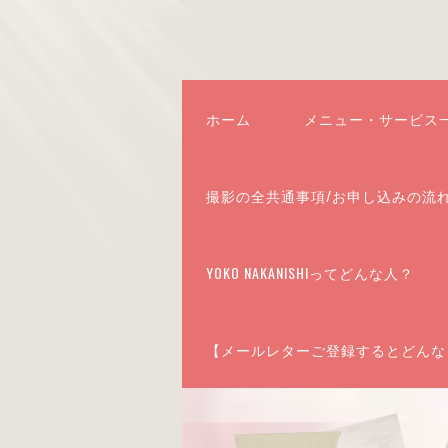
ホーム
メニュー・サービス
撮影の全共通事項/お申し込みの流
YOKO NAKANISHIってどんな人？
【メールレターご登録するとどんな