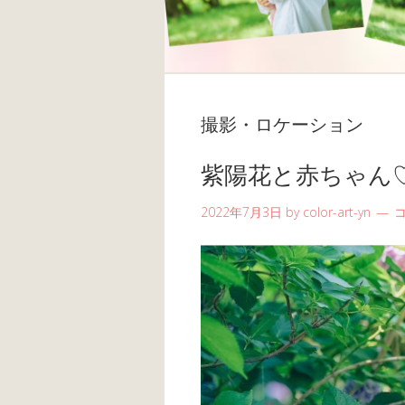
撮影・ロケーション
紫陽花と赤ちゃん
2022年7月3日
by
color-art-yn