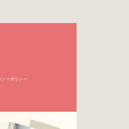
バシーポリシー