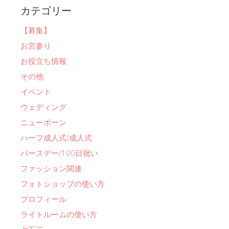
カテゴリー
【募集】
お宮参り
お役立ち情報
その他
イベント
ウェディング
ニューボーン
ハーフ成人式/成人式
バースデー/100日祝い
ファッション関連
フォトショップの使い方
プロフィール
ライトルームの使い方