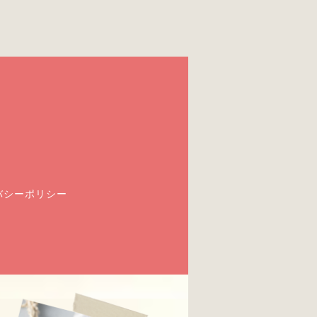
バシーポリシー