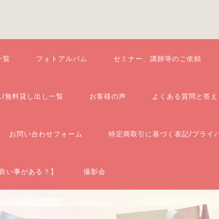
一覧
フォトアルバム
セミナー、講師等のご依頼
れ/無料貸し出し一覧
お客様の声
よくある質問と答え
お問い合わせフォーム
特定商取引に基づく表記/プライ
良い事がある？】
撮影会