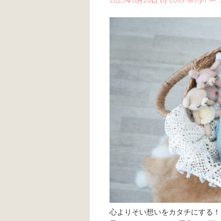
心よりそい想いをカタチにする！ li