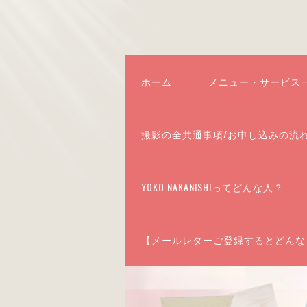
ホーム
メニュー・サービス
撮影の全共通事項/お申し込みの流
YOKO NAKANISHIってどんな人？
【メールレターご登録するとどんな