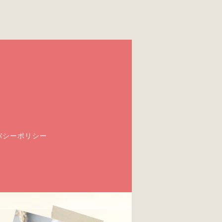
バシーポリシー