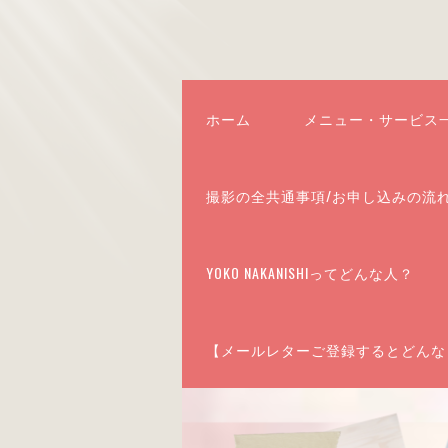
ホーム
メニュー・サービス
撮影の全共通事項/お申し込みの流
YOKO NAKANISHIってどんな人？
【メールレターご登録するとどんな