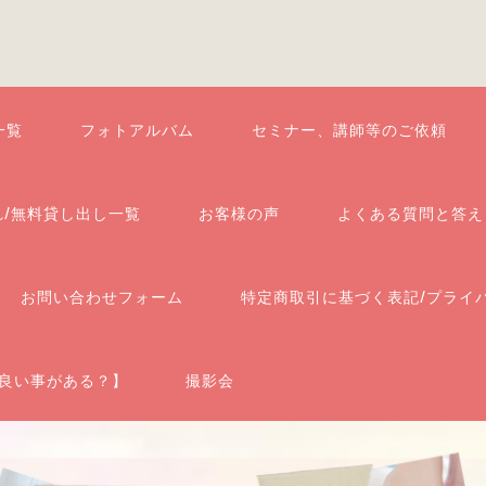
一覧
フォトアルバム
セミナー、講師等のご依頼
れ/無料貸し出し一覧
お客様の声
よくある質問と答え
お問い合わせフォーム
特定商取引に基づく表記/プライ
良い事がある？】
撮影会