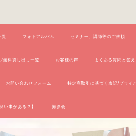
一覧
フォトアルバム
セミナー、講師等のご依頼
れ/無料貸し出し一覧
お客様の声
よくある質問と答え
お問い合わせフォーム
特定商取引に基づく表記/プライ
良い事がある？】
撮影会