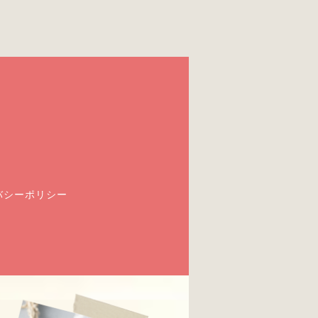
バシーポリシー