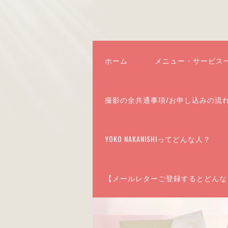
ホーム
メニュー・サービス
撮影の全共通事項/お申し込みの流
YOKO NAKANISHIってどんな人？
【メールレターご登録するとどんな