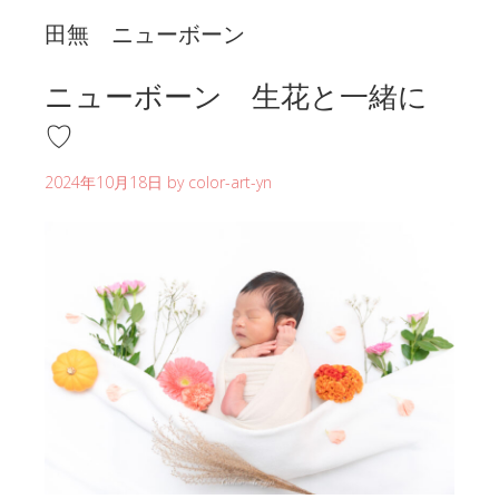
田無 ニューボーン
ニューボーン 生花と一緒に
♡
2024年10月18日
by
color-art-yn