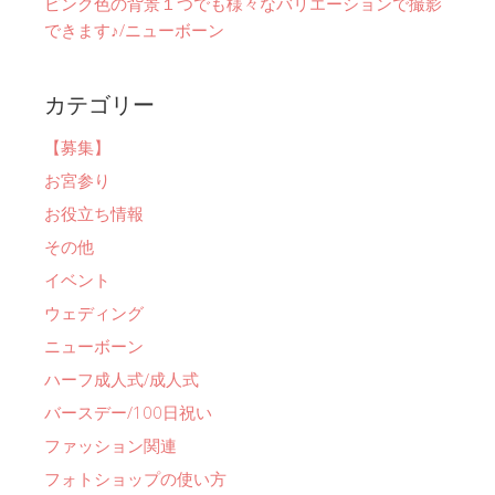
ピンク色の背景１つでも様々なバリエーションで撮影
できます♪/ニューボーン
カテゴリー
【募集】
お宮参り
お役立ち情報
その他
イベント
ウェディング
ニューボーン
ハーフ成人式/成人式
バースデー/100日祝い
ファッション関連
フォトショップの使い方