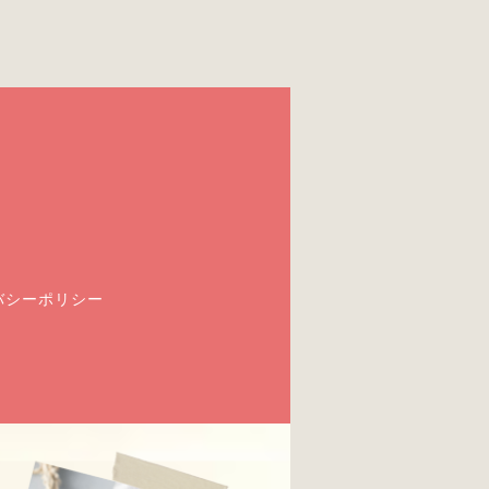
バシーポリシー