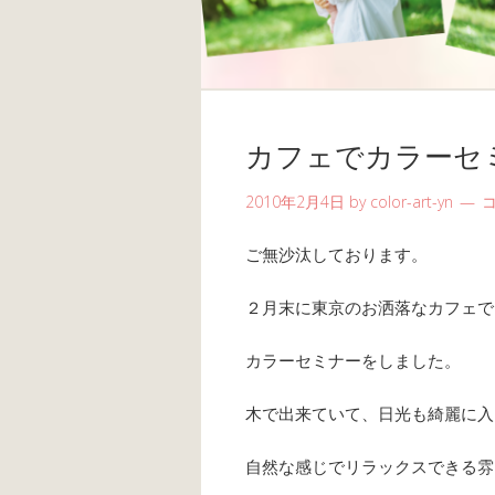
カフェでカラーセ
2010年2月4日
by
color-art-yn
ご無沙汰しております。
２月末に東京のお洒落なカフェで
カラーセミナーをしました。
木で出来ていて、日光も綺麗に入
自然な感じでリラックスできる雰