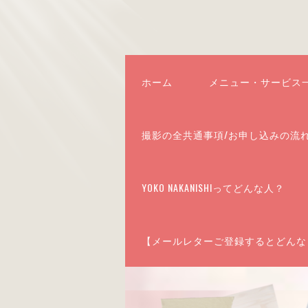
ホーム
メニュー・サービス
撮影の全共通事項/お申し込みの流
YOKO NAKANISHIってどんな人？
【メールレターご登録するとどんな