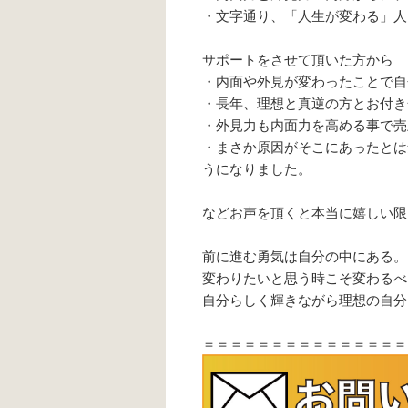
・文字通り、「人生が変わる」人
サポートをさせて頂いた方から
・内面や外見が変わったことで自
・長年、理想と真逆の方とお付き
・外見力も内面力を高める事で売
・まさか原因がそこにあったとは
うになりました。
などお声を頂くと本当に嬉しい限
前に進む勇気は自分の中にある。
変わりたいと思う時こそ変わるべ
自分らしく輝きながら理想の自分
＝＝＝＝＝＝＝＝＝＝＝＝＝＝＝