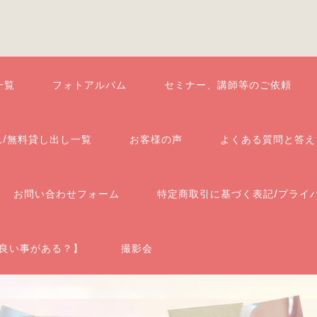
一覧
フォトアルバム
セミナー、講師等のご依頼
れ/無料貸し出し一覧
お客様の声
よくある質問と答え
お問い合わせフォーム
特定商取引に基づく表記/プライ
良い事がある？】
撮影会