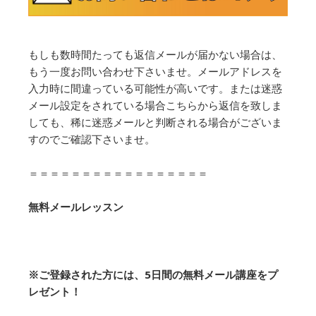
もしも数時間たっても返信メールが届かない場合は、
もう一度お問い合わせ下さいませ。メールアドレスを
入力時に間違っている可能性が高いです。または迷惑
メール設定をされている場合こちらから返信を致しま
しても、稀に迷惑メールと判断される場合がございま
すのでご確認下さいませ。
＝＝＝＝＝＝＝＝＝＝＝＝＝＝＝＝＝
無料メールレッスン
※ご登録された方には、5日間の無料メール講座をプ
レゼント！