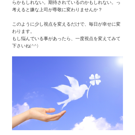
らかも
しれない。期待されているのかもしれない。
っ
考えると嫌な上司が尊敬に変わりませんか？
このように少し視点を変えるだけで、毎日が幸せに変
わります。
もし悩んでいる事があったら、一度視点を変えてみて
下さいね(^
^)