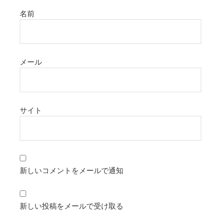
名前
メール
サイト
新しいコメントをメールで通知
新しい投稿をメールで受け取る