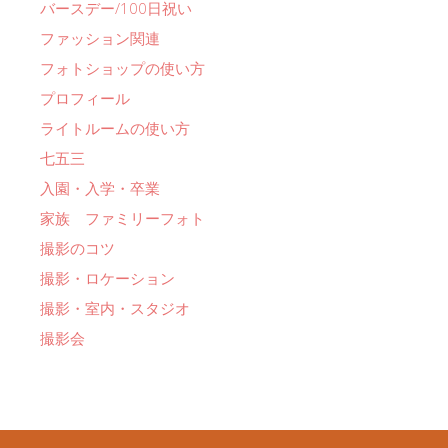
バースデー/100日祝い
ファッション関連
フォトショップの使い方
プロフィール
ライトルームの使い方
七五三
入園・入学・卒業
家族 ファミリーフォト
撮影のコツ
撮影・ロケーション
撮影・室内・スタジオ
撮影会