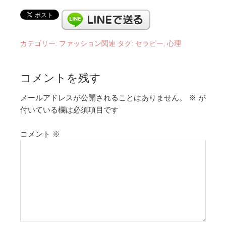
カテゴリー:
ファッション関連
タグ:
セラピー
,
心理
コメントを残す
メールアドレスが公開されることはありません。
※
が
付いている欄は必須項目です
コメント
※