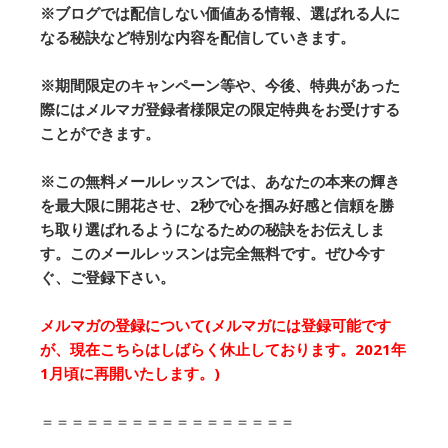
※ブログでは配信しない価値ある情報、選ばれる人に
なる秘訣など特別な内容を配信していきます。
※期間限定のキャンペーン等や、今後、特典があった
際にはメルマガ登録者様限定の限定特典をお受けする
ことができます。
※この無料メールレッスンでは、あなたの本来の輝き
を最大限に開花させ、2秒で心を掴み好感と信頼を勝
ち取り選ばれるようになるための秘訣をお伝えしま
す。このメールレッスンは完全無料です。ぜひ今す
ぐ、ご登録下さい。
メルマガの登録について(メルマガには登録可能です
が、現在こちらはしばらく休止しております。2021年
1月頃に再開いたします。)
＝＝＝＝＝＝＝＝＝＝＝＝＝＝＝＝＝