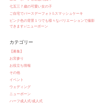
七五三７歳の可愛い女の子
ご自宅でバースデーフォト&スマッシュケーキ
ピンク色の背景１つでも様々なバリエーションで撮影
できます♪/ニューボーン
カテゴリー
【募集】
お宮参り
お役立ち情報
その他
イベント
ウェディング
ニューボーン
ハーフ成人式/成人式