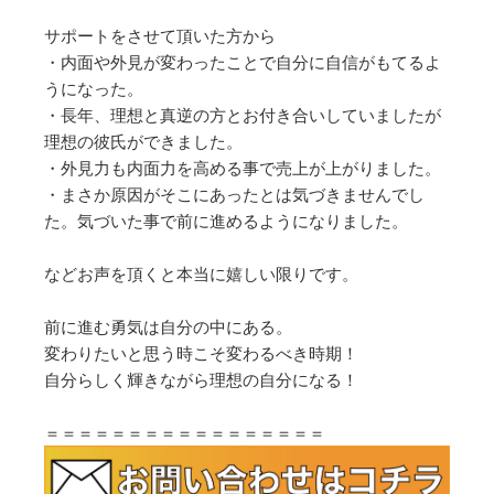
サポートをさせて頂いた方から
・内面や外見が変わったことで自分に自信がもてるよ
うになった。
・長年、理想と真逆の方とお付き合いしていましたが
理想の彼氏ができました。
・外見力も内面力を高める事で売上が上がりました。
・まさか原因がそこにあったとは気づきませんでし
た。気づいた事で前に進めるようになりました。
などお声を頂くと本当に嬉しい限りです。
前に進む勇気は自分の中にある。
変わりたいと思う時こそ変わるべき時期！
自分らしく輝きながら理想の自分になる！
＝＝＝＝＝＝＝＝＝＝＝＝＝＝＝＝＝