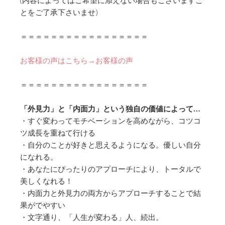
(内容によってはご希望に添えない場合もございますこ
とをご了承下さいませ)
＝＝＝＝＝＝＝＝＝＝＝＝＝＝＝＝＝
お客様の声はこちら→お客様の声
＝＝＝＝＝＝＝＝＝＝＝＝＝＝＝＝＝
「外見力」と「内面力」という独自の価値によって…
・すぐ変わってモチベーションを高めながら、コツコ
ツ成長を重ねて行ける
・自分のことが好きと思えるようになる。優しい自分
になれる。
・あなたにぴったりのアプローチにより、トータルで
美しくなれる！
・内面力と外見力の両方からアプローチすることで結
果がでやすい
・文字通り、「人生が変わる」人、続出。