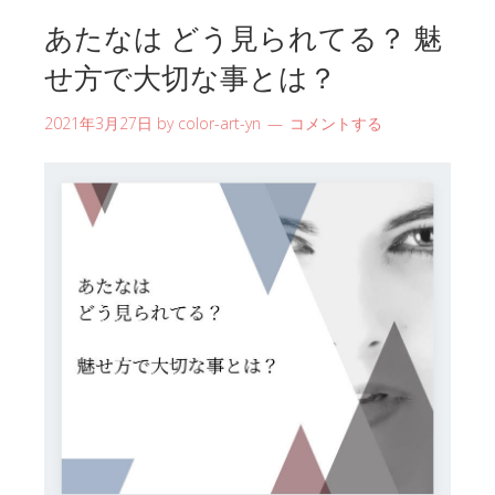
あたなは どう見られてる？ 魅
せ方で大切な事とは？
2021年3月27日
by
color-art-yn
コメントする