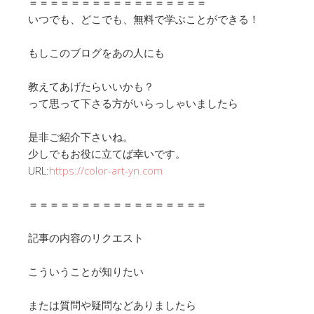
＝＝＝＝＝＝＝＝＝＝＝＝＝＝＝＝＝
いつでも、どこでも、無料で学ぶことができる！
もしこのブログをあの人にも
教えてあげたらいいかも？
って思って下さる方がいらっしゃいましたら
是非ご紹介下さいね。
少しでもお役に立てば幸いです。
URL:
https://color-art-yn.com
＝＝＝＝＝＝＝＝＝＝＝＝＝＝＝＝＝
記事の内容のリクエスト
こういうことが知りたい
または質問や疑問などありましたら