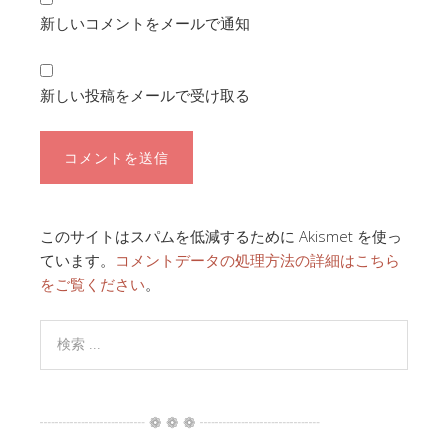
新しいコメントをメールで通知
新しい投稿をメールで受け取る
このサイトはスパムを低減するために Akismet を使っ
ています。
コメントデータの処理方法の詳細はこちら
をご覧ください
。
┈┈┈┈┈┈┈ ❁ ❁ ❁ ┈┈┈┈┈┈┈┈