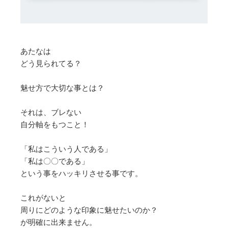
あたなは
どう見られてる？
魅せ方で大切な事とは？
それは、ブレない
自分軸をもつこと！
「私はこういう人である」
「私は〇〇である」
という事をハッキリさせる事です。
これがないと
周りにどのような印象に魅せたいのか？
が明確に出来ません。