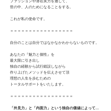
ファッションや潜在美力を通して、
世の中、人のためになることをする。
これが私の使命です。
＝＝＝＝＝＝＝＝＝＝＝＝＝＝＝＝＝
自分のことは自分ではなかなかわからないものです。
あなたの『魅力と個性』を
最大限に引き出し
独自の経験から試行錯誤しながら
作り上げたメソッドを伝えさせて頂
理想の人生を歩むための
トータルサポートをいたします。
＝＝＝＝＝＝＝＝＝＝＝＝＝＝＝＝＝
「外見力」と「内面力」という独自の価値によって
…