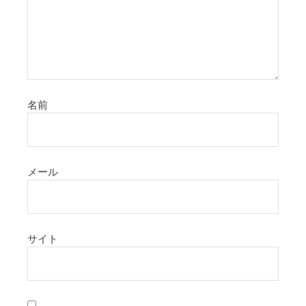
名前
メール
サイト