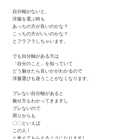
自分軸がないと、
洋服を選ぶ時も
あっちの方が良いのかな？
こっちの方がいいのかな？
とフラフラしちゃいます。
でも自分軸がある方は
「自分のこと」を知っていて
どう魅せたら良いかがわかるので
洋服選びも迷うことがなくなります。
ブレない自分軸があると
魅せ方もわかってきますし
ブレないので
周りからも
〇〇といえば
この人！
と覚えてもらえるようになりますし