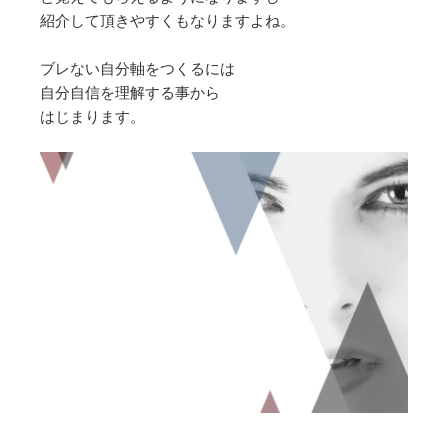
紹介して頂きやすくもなりますよね。
ブレない自分軸をつくるには
自分自信を理解する事から
はじまります。