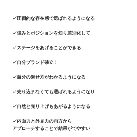
✓圧倒的な存在感で選ばれるようになる
✓強みとポジションを知り差別化して
✓ステージをあげることができる
✓自分ブランド確立！
✓自分の魅せ方がわかるようになる
✓売り込まなくても選ばれるようになり
✓自然と売り上げもあがるようになる
✓内面力と外見力の両方から
アプローチすることで結果がでやすい