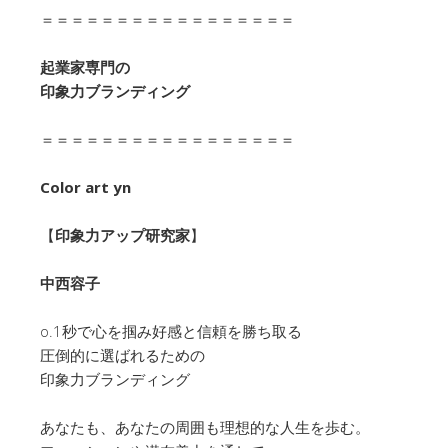
＝＝＝＝＝＝＝＝＝＝＝＝＝＝＝＝＝
起業家専門の
印象力ブランディング
＝＝＝＝＝＝＝＝＝＝＝＝＝＝＝＝＝
Color art yn
【
印象力アップ研究家
】
中西容子
o.1秒で心を掴み好感と信頼を勝ち取る
圧倒的に選ばれるための
印象力ブランディング
あなたも、あなたの周囲も理想的な人生を歩む。