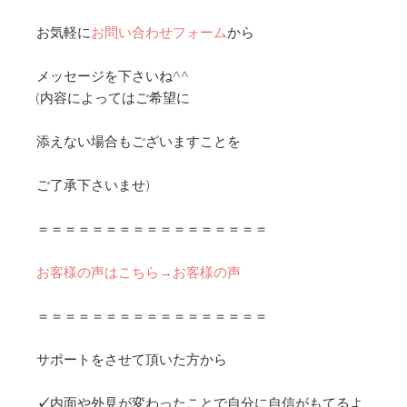
お気軽に
お問い合わせフォーム
から
メッセージを下さいね^^
(内容によってはご希望に
添えない場合もございますことを
ご了承下さいませ)
＝＝＝＝＝＝＝＝＝＝＝＝＝＝＝＝＝
お客様の声はこちら→お客様の声
＝＝＝＝＝＝＝＝＝＝＝＝＝＝＝＝＝
サポートをさせて頂いた方から
✓
内面や外見が変わったことで自分に自信がもてるよ