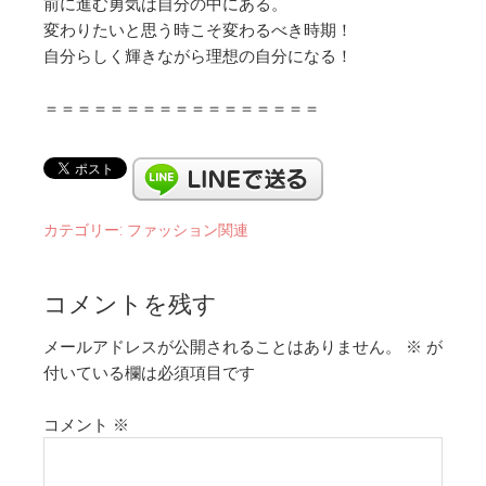
前に進む勇気は自分の中にある。
変わりたいと思う時こそ変わるべき時期！
自分らしく輝きながら理想の自分になる！
＝＝＝＝＝＝＝＝＝＝＝＝＝＝＝＝＝
カテゴリー:
ファッション関連
コメントを残す
メールアドレスが公開されることはありません。
※
が
付いている欄は必須項目です
コメント
※